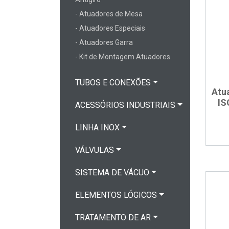
- Atuadores de Mesa
- Atuadores Especiais
- Atuadores Garra
- Kit de Montagem Atuadores
TUBOS E CONEXÕES
Atu
IS
ACESSÓRIOS INDUSTRIAIS
LINHA INOX
VÁLVULAS
SISTEMA DE VÁCUO
ELEMENTOS LÓGICOS
TRATAMENTO DE AR