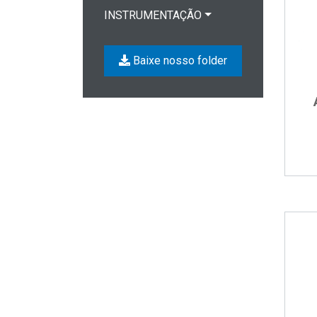
INSTRUMENTAÇÃO
Baixe nosso folder