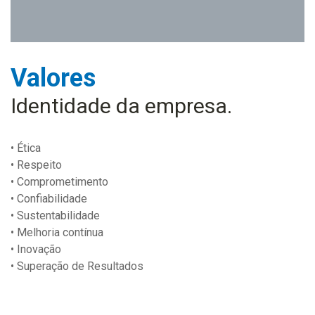
Valores
Identidade da empresa.
• Ética
• Respeito
• Comprometimento
• Confiabilidade
• Sustentabilidade
• Melhoria contínua
• Inovação
• Superação de Resultados