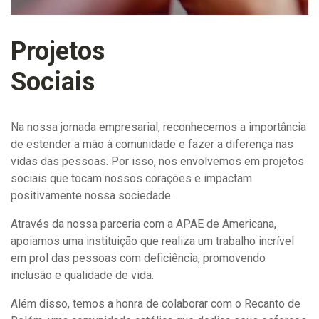
Projetos
Sociais
Na nossa jornada empresarial, reconhecemos a importância
de estender a mão à comunidade e fazer a diferença nas
vidas das pessoas. Por isso, nos envolvemos em projetos
sociais que tocam nossos corações e impactam
positivamente nossa sociedade.
Através da nossa parceria com a APAE de Americana,
apoiamos uma instituição que realiza um trabalho incrível
em prol das pessoas com deficiência, promovendo
inclusão e qualidade de vida.
Além disso, temos a honra de colaborar com o Recanto de