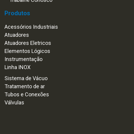
Produtos
Acessórios Industriais
Atuadores
Atuadores Eletricos
Elementos Lógicos
Instrumentação
Linha INOX
Sistema de Vácuo
Tratamento de ar
Tubos e Conexões
Válvulas