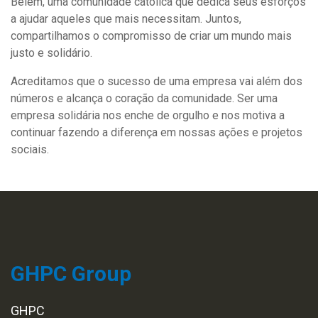
Belém, uma comunidade católica que dedica seus esforços
a ajudar aqueles que mais necessitam. Juntos,
compartilhamos o compromisso de criar um mundo mais
justo e solidário.
Acreditamos que o sucesso de uma empresa vai além dos
números e alcança o coração da comunidade. Ser uma
empresa solidária nos enche de orgulho e nos motiva a
continuar fazendo a diferença em nossas ações e projetos
sociais.
GHPC Group
GHPC