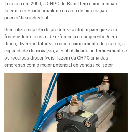
Fundada em 2009, a GHPC do Brasil tem como missão
liderar o mercado brasileiro na área de automação
pneumática industrial.
Sua linha completa de produtos contribui para que seus
fornecedores sirvam de referência no segmento. Além
disso, diversos fatores, como o cumprimento de prazos, a
capacidade de inovação, a confiabilidade no fornecimento e
os recursos disponíveis, fazem da GHPC uma das
empresas com o maior potencial de vendas no setor.