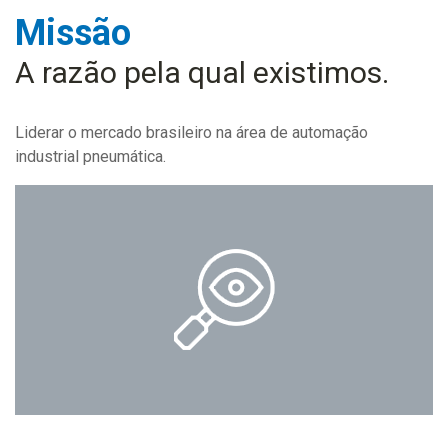
Missão
A razão pela qual existimos.
Liderar o mercado brasileiro na área de automação
industrial pneumática.