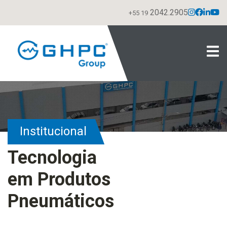
2042.2905
+55 19
Institucional
Tecnologia
em Produtos
Pneumáticos