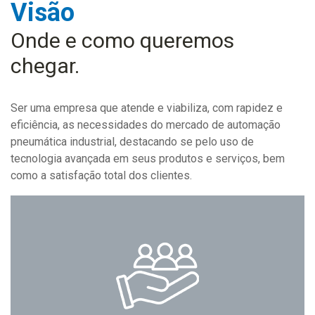
Visão
Onde e como queremos
chegar.
Ser uma empresa que atende e viabiliza, com rapidez e
eficiência, as necessidades do mercado de automação
pneumática industrial, destacando se pelo uso de
tecnologia avançada em seus produtos e serviços, bem
como a satisfação total dos clientes.