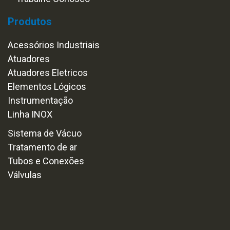
Produtos
Acessórios Industriais
Atuadores
Atuadores Eletricos
Elementos Lógicos
Instrumentação
Linha INOX
Sistema de Vácuo
Tratamento de ar
Tubos e Conexões
Válvulas