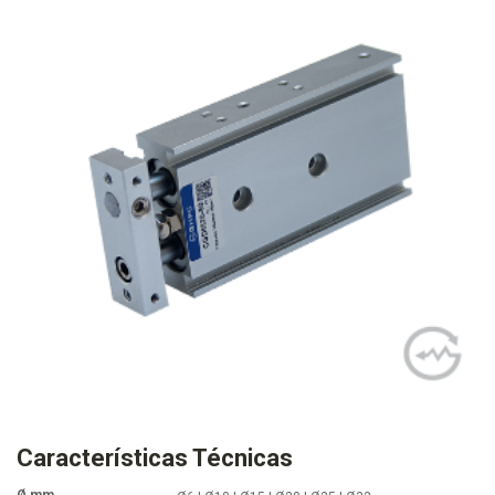
Características Técnicas