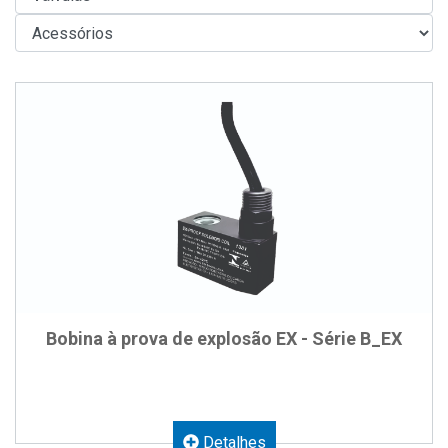
Bobina à prova de explosão EX - Série B_EX
Detalhes