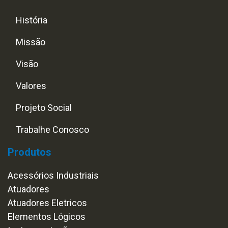
História
Missão
Visão
Valores
Projeto Social
Trabalhe Conosco
Produtos
Acessórios Industriais
Atuadores
Atuadores Eletricos
Elementos Lógicos