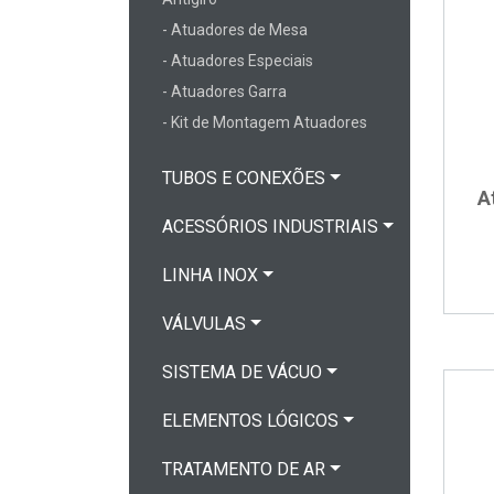
- Atuadores de Mesa
- Atuadores Especiais
- Atuadores Garra
- Kit de Montagem Atuadores
TUBOS E CONEXÕES
A
ACESSÓRIOS INDUSTRIAIS
LINHA INOX
VÁLVULAS
SISTEMA DE VÁCUO
ELEMENTOS LÓGICOS
TRATAMENTO DE AR