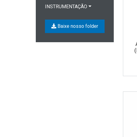
INSTRUMENTAÇÃO
Baixe nosso folder