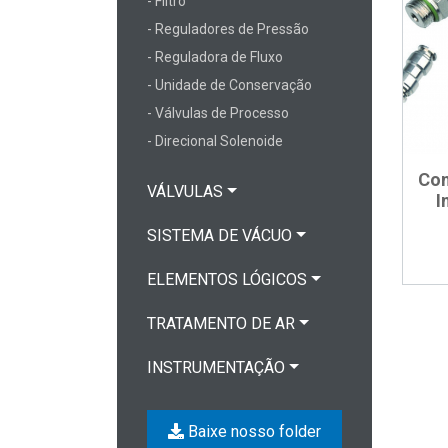
- Filtro
- Reguladores de Pressão
- Reguladora de Fluxo
- Unidade de Conservação
- Válvulas de Processo
- Direcional Solenoide
Con
VÁLVULAS
I
SISTEMA DE VÁCUO
ELEMENTOS LÓGICOS
TRATAMENTO DE AR
INSTRUMENTAÇÃO
Baixe nosso folder