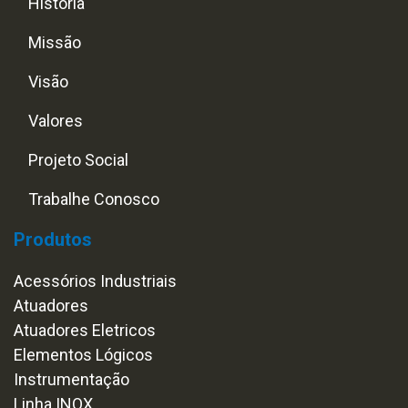
História
Missão
Visão
Valores
Projeto Social
Trabalhe Conosco
Produtos
Acessórios Industriais
Atuadores
Atuadores Eletricos
Elementos Lógicos
Instrumentação
Linha INOX