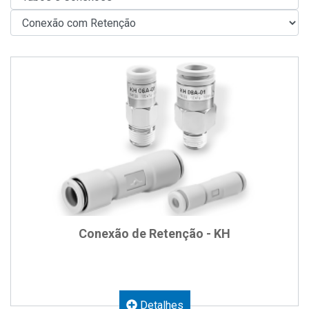
Conexão de Retenção - KH
Detalhes