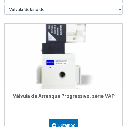
Válvula de Arranque Progressivo, série VAP
Detalhes