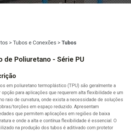
tos
>
Tubos e Conexões
>
Tubos
 de Poliuretano - Série PU
rição
os em poliuretano termoplástico (TPU) são geralmente a
 opção para aplicações que requerem alta flexibilidade e um
o raio de curvatura, onde exista a necessidade de soluções
dobras/torções em espaço reduzido. Apresentam
edades que permitem aplicações em regiões de baixa
atura e onde a alta e contínua flexibilidade é essencial. O
ilizado na produção dos tubos é aditivado com protetor