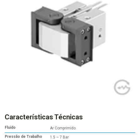
Características Técnicas
Fluído
Ar Comprimido
Pressão de Trabalho
1.5 ~ 7 Bar