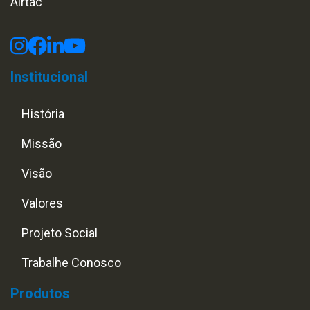
Airtac
Institucional
História
Missão
Visão
Valores
Projeto Social
Trabalhe Conosco
Produtos