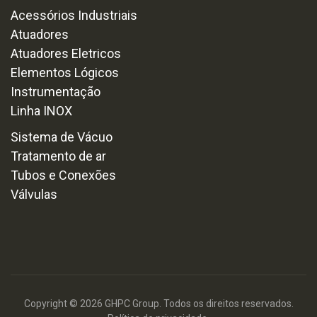
Acessórios Industriais
Atuadores
Atuadores Eletricos
Elementos Lógicos
Instrumentação
Linha INOX
Sistema de Vácuo
Tratamento de ar
Tubos e Conexões
Válvulas
Copyright © 2026 GHPC Group. Todos os direitos reservados.