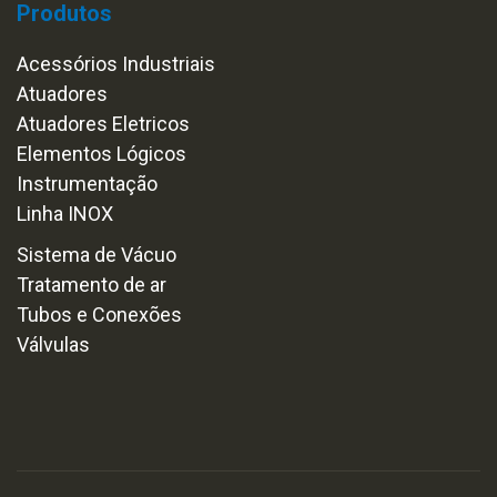
Produtos
Acessórios Industriais
Atuadores
Atuadores Eletricos
Elementos Lógicos
Instrumentação
Linha INOX
Sistema de Vácuo
Tratamento de ar
Tubos e Conexões
Válvulas