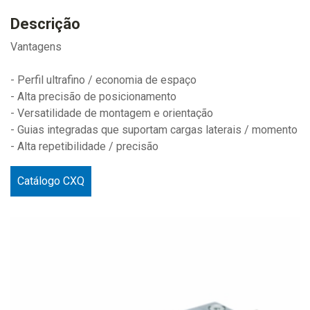
Descrição
Vantagens
- Perfil ultrafino / economia de espaço
- Alta precisão de posicionamento
- Versatilidade de montagem e orientação
- Guias integradas que suportam cargas laterais / momento
- Alta repetibilidade / precisão
Catálogo CXQ