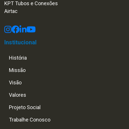
KPT Tubos e Conexões
Airtac
Institucional
História
Missão
Visão
Valores
Projeto Social
Trabalhe Conosco