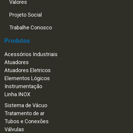
Valores
Projeto Social
Trabalhe Conosco
Produtos
Acessórios Industriais
Atuadores
Atuadores Eletricos
Elementos Lógicos
Instrumentação
Linha INOX
Sistema de Vácuo
Tratamento de ar
Tubos e Conexões
Válvulas