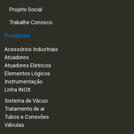
Projeto Social
Trabalhe Conosco
Produtos
Acessórios Industriais
Atuadores
Atuadores Eletricos
Elementos Lógicos
Instrumentação
Linha INOX
Sistema de Vácuo
Tratamento de ar
Tubos e Conexões
Válvulas