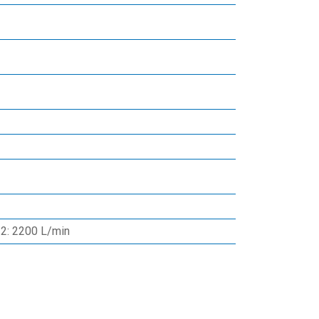
/2: 2200 L/min