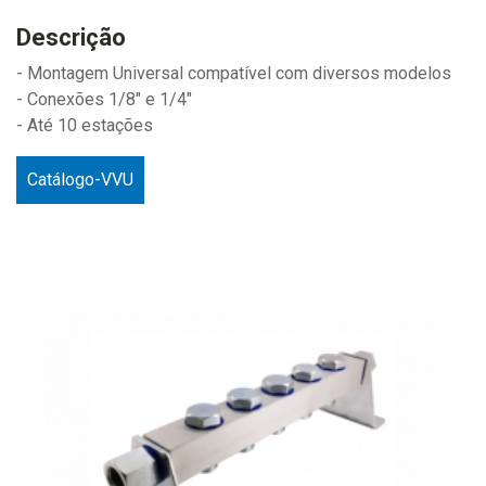
Descrição
- Montagem Universal compatível com diversos modelos
- Conexões 1/8" e 1/4"
- Até 10 estações
Catálogo-VVU