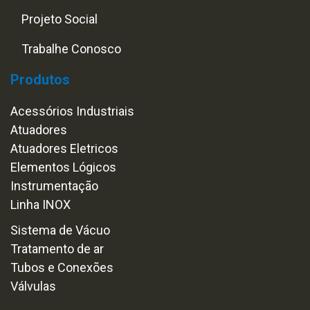
Projeto Social
Trabalhe Conosco
Produtos
Acessórios Industriais
Atuadores
Atuadores Eletricos
Elementos Lógicos
Instrumentação
Linha INOX
Sistema de Vácuo
Tratamento de ar
Tubos e Conexões
Válvulas