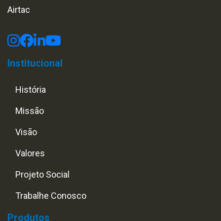
Airtac
Institucional
História
Missão
Visão
Valores
Projeto Social
Trabalhe Conosco
Produtos