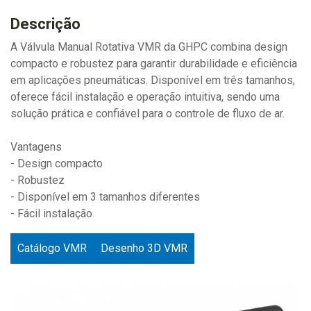
Descrição
A Válvula Manual Rotativa VMR da GHPC combina design
compacto e robustez para garantir durabilidade e eficiência
em aplicações pneumáticas. Disponível em três tamanhos,
oferece fácil instalação e operação intuitiva, sendo uma
solução prática e confiável para o controle de fluxo de ar.
Vantagens
- Design compacto
- Robustez
- Disponível em 3 tamanhos diferentes
- Fácil instalação
Catálogo VMR
Desenho 3D VMR