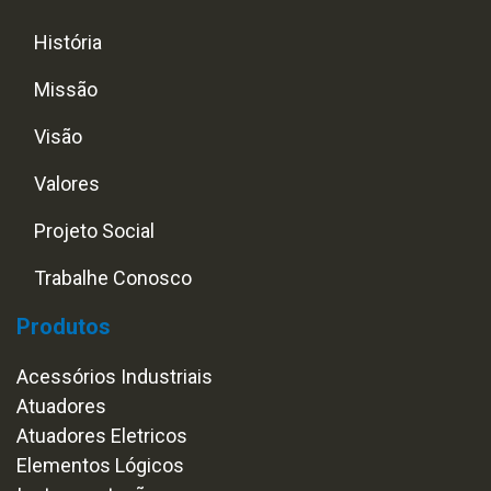
História
Missão
Visão
Valores
Projeto Social
Trabalhe Conosco
Produtos
Acessórios Industriais
Atuadores
Atuadores Eletricos
Elementos Lógicos