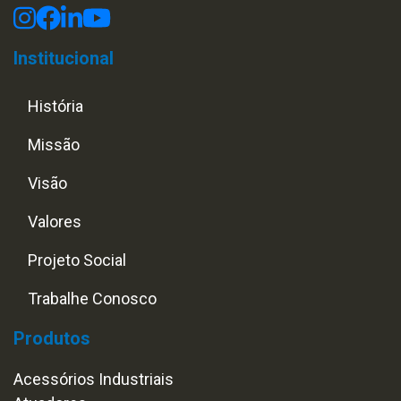
Institucional
História
Missão
Visão
Valores
Projeto Social
Trabalhe Conosco
Produtos
Acessórios Industriais