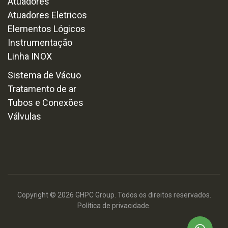
Atuadores
Atuadores Eletricos
Elementos Lógicos
Instrumentação
Linha INOX
Sistema de Vácuo
Tratamento de ar
Tubos e Conexões
Válvulas
Copyright © 2026 GHPC Group. Todos os direitos reservados.
Política de privacidade.