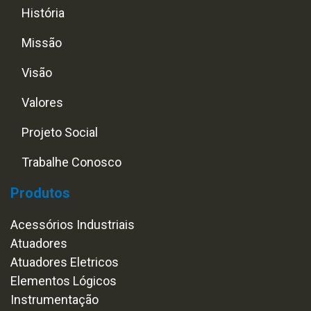
História
Missão
Visão
Valores
Projeto Social
Trabalhe Conosco
Produtos
Acessórios Industriais
Atuadores
Atuadores Eletricos
Elementos Lógicos
Instrumentação