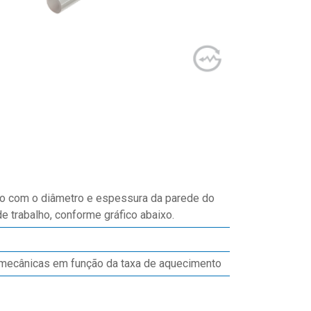
do com o diâmetro e espessura da parede do
 trabalho, conforme gráfico abaixo.
mecânicas em função da taxa de aquecimento