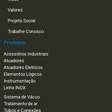
Valores
Projeto Social
Trabalhe Conosco
Produtos
Acessórios Industriais
Atuadores
Atuadores Eletricos
Elementos Lógicos
Instrumentação
Linha INOX
Sistema de Vácuo
Tratamento de ar
Tubos e Conexões