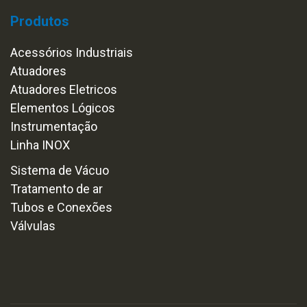
Produtos
Acessórios Industriais
Atuadores
Atuadores Eletricos
Elementos Lógicos
Instrumentação
Linha INOX
Sistema de Vácuo
Tratamento de ar
Tubos e Conexões
Válvulas