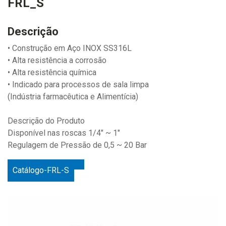
FRL_S
Descrição
• Construção em Aço INOX SS316L
• Alta resistência a corrosão
• Alta resistência química
• Indicado para processos de sala limpa
(Indústria farmacêutica e Alimentícia)
Descrição do Produto
Disponível nas roscas 1/4" ~ 1"
Regulagem de Pressão de 0,5 ~ 20 Bar
Catálogo-FRL-S