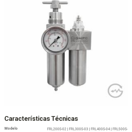
Características Técnicas
Modelo
FRL200S-02 | FRL300S-03 | FRL400S-04 | FRL500S-