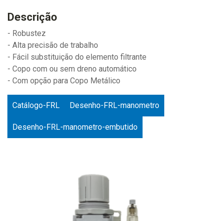
Descrição
- Robustez
- Alta precisão de trabalho
- Fácil substituição do elemento filtrante
- Copo com ou sem dreno automático
- Com opção para Copo Metálico
Catálogo-FRL
Desenho-FRL-manometro
Desenho-FRL-manometro-embutido