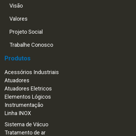
Visão
Valores
Projeto Social
Trabalhe Conosco
Produtos
Acessórios Industriais
Atuadores
Atuadores Eletricos
Elementos Lógicos
Instrumentação
Linha INOX
Sistema de Vácuo
Tratamento de ar