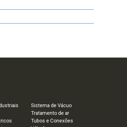
ustriais
Sistema de Vácuo
Tratamento de ar
tricos
Tubos e Conexões