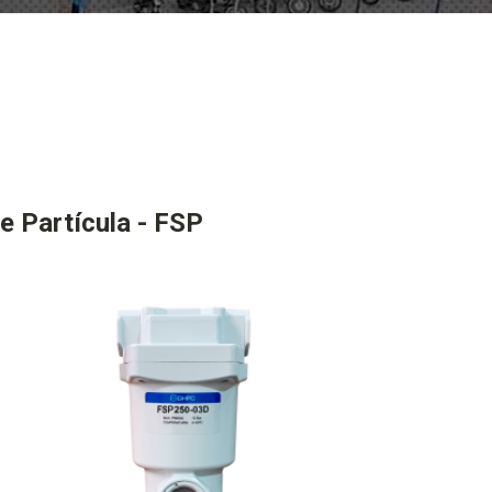
e Partícula - FSP