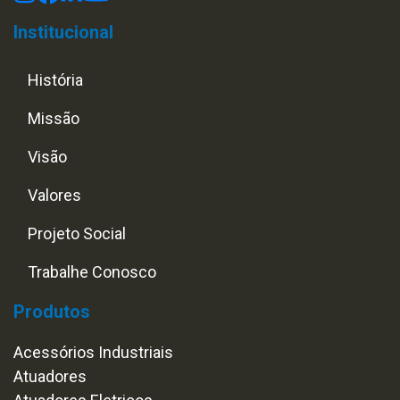
Institucional
História
Missão
Visão
Valores
Projeto Social
Trabalhe Conosco
Produtos
Acessórios Industriais
Atuadores