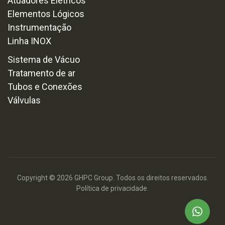
Atuadores Eletricos
Elementos Lógicos
Instrumentação
Linha INOX
Sistema de Vácuo
Tratamento de ar
Tubos e Conexões
Válvulas
Copyright © 2026 GHPC Group. Todos os direitos reservados.
Política de privacidade.