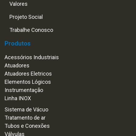
Valores
Projeto Social
Trabalhe Conosco
Produtos
Acessórios Industriais
Atuadores
Atuadores Eletricos
Elementos Lógicos
Instrumentação
Linha INOX
Sistema de Vácuo
Tratamento de ar
Tubos e Conexões
Válvulas