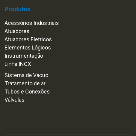
Produtos
Acessórios Industriais
Atuadores
Atuadores Eletricos
Elementos Lógicos
Instrumentação
Linha INOX
Sistema de Vácuo
Tratamento de ar
Tubos e Conexões
Válvulas