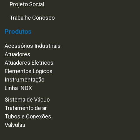
Projeto Social
Trabalhe Conosco
Produtos
Acessórios Industriais
Atuadores
Atuadores Eletricos
Elementos Lógicos
Instrumentação
Linha INOX
Sistema de Vácuo
Tratamento de ar
Tubos e Conexões
Válvulas