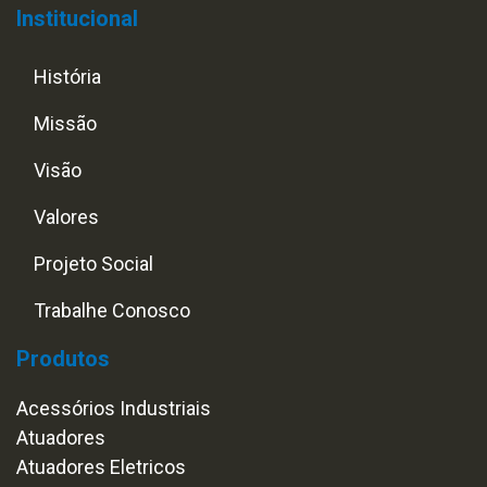
Institucional
História
Missão
Visão
Valores
Projeto Social
Trabalhe Conosco
Produtos
Acessórios Industriais
Atuadores
Atuadores Eletricos