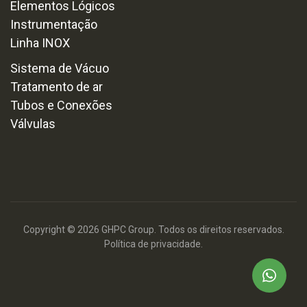
Elementos Lógicos
Instrumentação
Linha INOX
Sistema de Vácuo
Tratamento de ar
Tubos e Conexões
Válvulas
Copyright © 2026 GHPC Group. Todos os direitos reservados.
Política de privacidade.