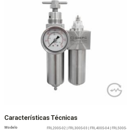
Características Técnicas
Modelo
FRL200S-02 | FRL300S-03 | FRL400S-04 | FRL500S-