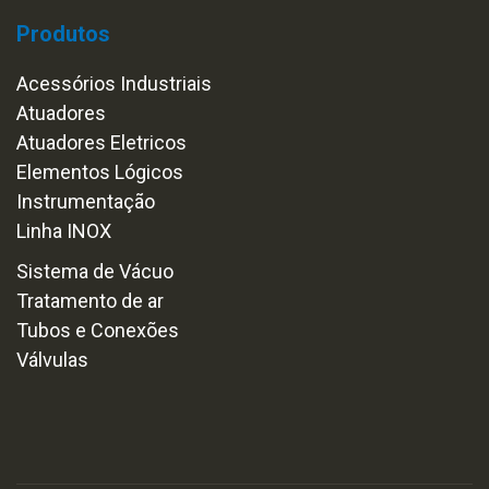
Produtos
Acessórios Industriais
Atuadores
Atuadores Eletricos
Elementos Lógicos
Instrumentação
Linha INOX
Sistema de Vácuo
Tratamento de ar
Tubos e Conexões
Válvulas