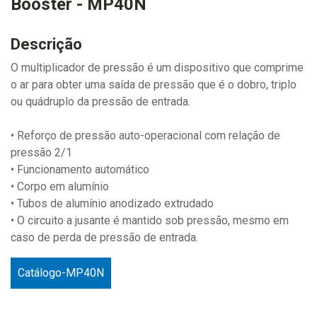
Booster - MP40N
Descrição
O multiplicador de pressão é um dispositivo que comprime
o ar para obter uma saída de pressão que é o dobro, triplo
ou quádruplo da pressão de entrada.
• Reforço de pressão auto-operacional com relação de
pressão 2/1
• Funcionamento automático
• Corpo em alumínio
• Tubos de alumínio anodizado extrudado
• O circuito a jusante é mantido sob pressão, mesmo em
caso de perda de pressão de entrada.
Catálogo-MP40N