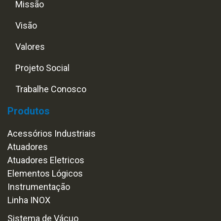
Missão
Visão
Valores
Projeto Social
Trabalhe Conosco
Produtos
Acessórios Industriais
Atuadores
Atuadores Eletricos
Elementos Lógicos
Instrumentação
Linha INOX
Sistema de Vácuo