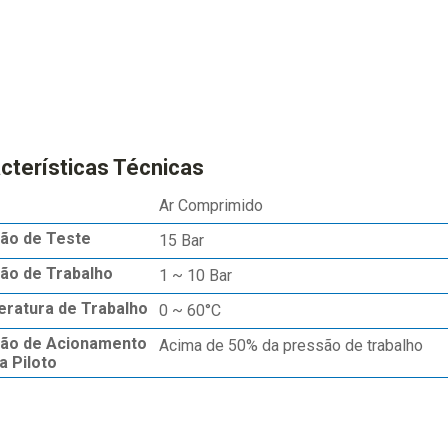
cterísticas Técnicas
Ar Comprimido
ão de Teste
15 Bar
ão de Trabalho
1 ~ 10 Bar
ratura de Trabalho
0 ~ 60°C
ão de Acionamento
Acima de 50% da pressão de trabalho
a Piloto