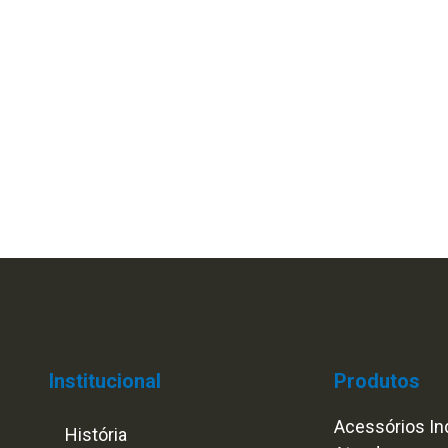
Institucional
Produtos
Acessórios Ind
História