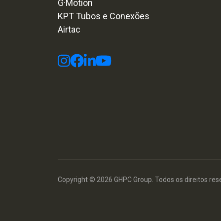
G·Motion
KPT Tubos e Conexões
Airtac
Copyright © 2026 GHPC Group. Todos os direitos res