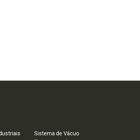
ustriais
Sistema de Vácuo