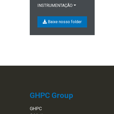
INSTRUMENTAÇÃO
Baixe nosso folder
GHPC Group
GHPC