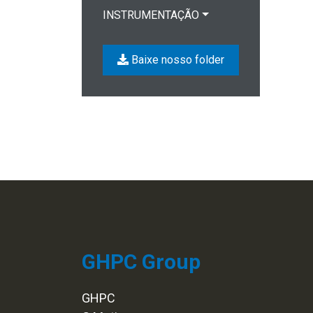
INSTRUMENTAÇÃO
Baixe nosso folder
GHPC Group
GHPC