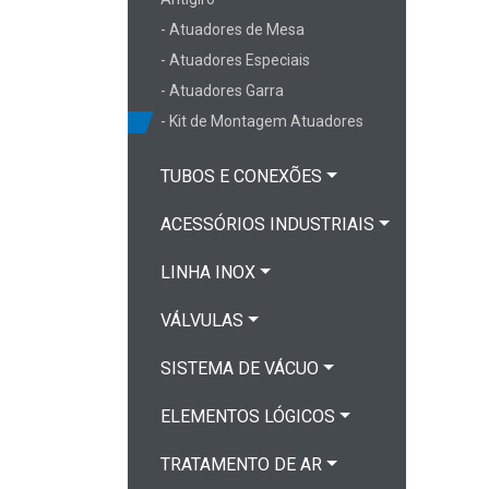
- Atuadores de Mesa
- Atuadores Especiais
- Atuadores Garra
- Kit de Montagem Atuadores
TUBOS E CONEXÕES
ACESSÓRIOS INDUSTRIAIS
LINHA INOX
VÁLVULAS
SISTEMA DE VÁCUO
ELEMENTOS LÓGICOS
TRATAMENTO DE AR