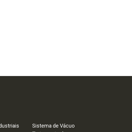
ustriais
Sistema de Vácuo