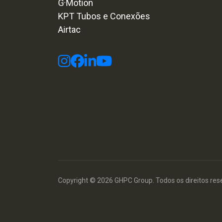
G·Motion
KPT Tubos e Conexões
Airtac
Copyright © 2026 GHPC Group. Todos os direitos res