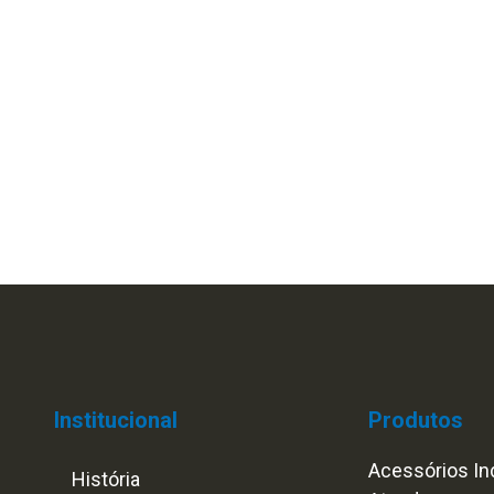
Institucional
Produtos
Acessórios Ind
História