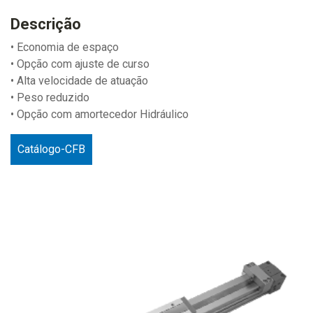
Descrição
• Economia de espaço
• Opção com ajuste de curso
• Alta velocidade de atuação
• Peso reduzido
• Opção com amortecedor Hidráulico
Catálogo-CFB