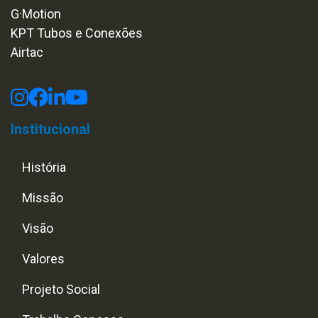
G·Motion
KPT Tubos e Conexões
Airtac
Institucional
História
Missão
Visão
Valores
Projeto Social