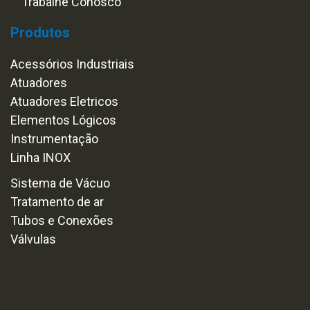
Trabalhe Conosco
Produtos
Acessórios Industriais
Atuadores
Atuadores Eletricos
Elementos Lógicos
Instrumentação
Linha INOX
Sistema de Vácuo
Tratamento de ar
Tubos e Conexões
Válvulas