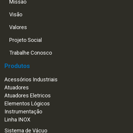
Missão
Visão
Valores
Projeto Social
Trabalhe Conosco
Produtos
Acessórios Industriais
Atuadores
Atuadores Eletricos
Elementos Lógicos
Instrumentação
Linha INOX
Sistema de Vácuo