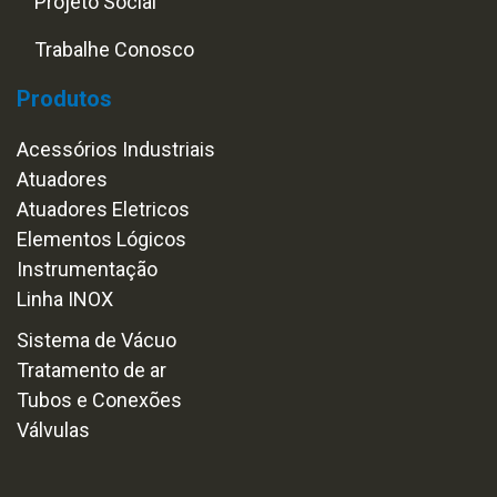
Projeto Social
Trabalhe Conosco
Produtos
Acessórios Industriais
Atuadores
Atuadores Eletricos
Elementos Lógicos
Instrumentação
Linha INOX
Sistema de Vácuo
Tratamento de ar
Tubos e Conexões
Válvulas