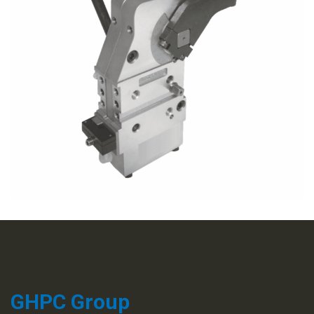
GHPC Group