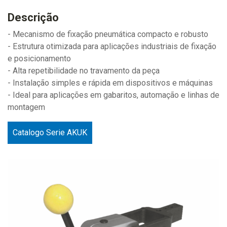
Descrição
- Mecanismo de fixação pneumática compacto e robusto
- Estrutura otimizada para aplicações industriais de fixação
e posicionamento
- Alta repetibilidade no travamento da peça
- Instalação simples e rápida em dispositivos e máquinas
- Ideal para aplicações em gabaritos, automação e linhas de
montagem
Catalogo Serie AKUK