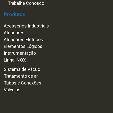
Trabalhe Conosco
Produtos
Acessórios Industriais
Atuadores
Atuadores Eletricos
Elementos Lógicos
Instrumentação
Linha INOX
Sistema de Vácuo
Tratamento de ar
Tubos e Conexões
Válvulas