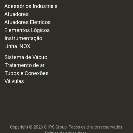
Acessórios Industriais
Atuadores
Atuadores Eletricos
Elementos Lógicos
Instrumentação
Linha INOX
Sistema de Vácuo
Tratamento de ar
Tubos e Conexões
Válvulas
Copyright © 2026 GHPC Group. Todos os direitos reservados.