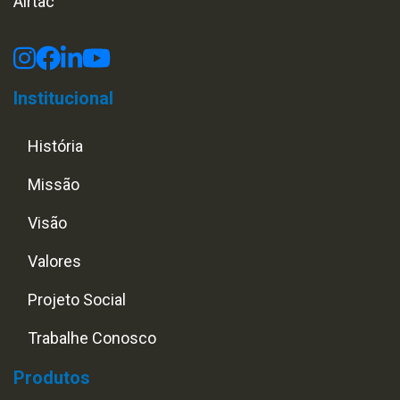
Airtac
Institucional
História
Missão
Visão
Valores
Projeto Social
Trabalhe Conosco
Produtos