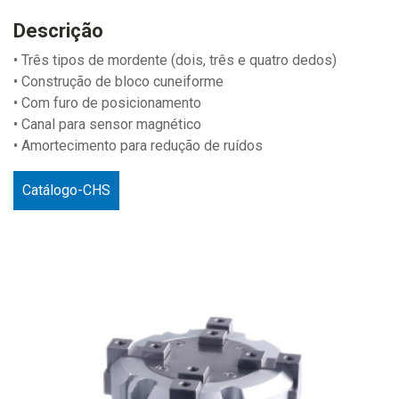
Descrição
• Três tipos de mordente (dois, três e quatro dedos)
• Construção de bloco cuneiforme
• Com furo de posicionamento
• Canal para sensor magnético
• Amortecimento para redução de ruídos
Catálogo-CHS