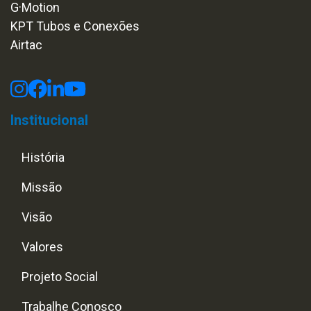
G·Motion
KPT Tubos e Conexões
Airtac
Institucional
História
Missão
Visão
Valores
Projeto Social
Trabalhe Conosco