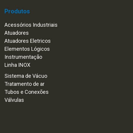
Produtos
Acessórios Industriais
Atuadores
Atuadores Eletricos
Elementos Lógicos
Instrumentação
Linha INOX
Sistema de Vácuo
Tratamento de ar
Tubos e Conexões
Válvulas