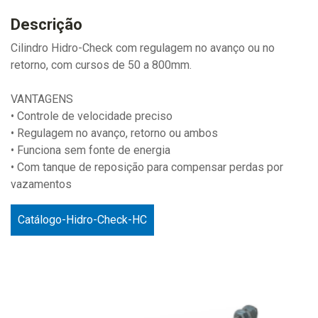
Descrição
Cilindro Hidro-Check com regulagem no avanço ou no
retorno, com cursos de 50 a 800mm.
VANTAGENS
• Controle de velocidade preciso
• Regulagem no avanço, retorno ou ambos
• Funciona sem fonte de energia
• Com tanque de reposição para compensar perdas por
vazamentos
Catálogo-Hidro-Check-HC