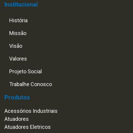
Institucional
História
Missão
Visão
Valores
Projeto Social
Trabalhe Conosco
Produtos
Acessórios Industriais
Atuadores
Atuadores Eletricos