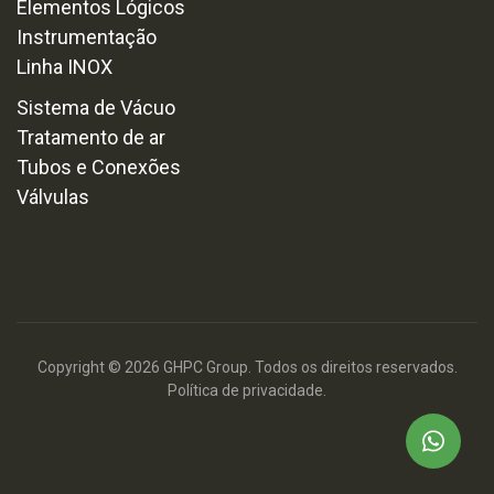
Elementos Lógicos
Instrumentação
Linha INOX
Sistema de Vácuo
Tratamento de ar
Tubos e Conexões
Válvulas
Copyright © 2026 GHPC Group. Todos os direitos reservados.
Política de privacidade.