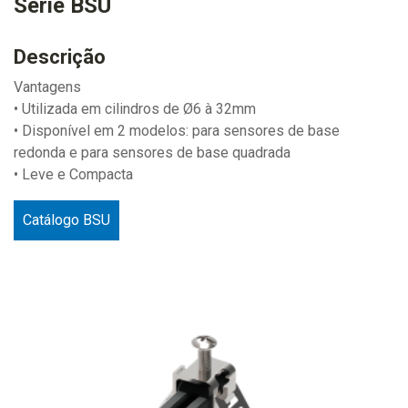
Série BSU
Descrição
Vantagens
• Utilizada em cilindros de Ø6 à 32mm
• Disponível em 2 modelos: para sensores de base
redonda e para sensores de base quadrada
• Leve e Compacta
Catálogo BSU