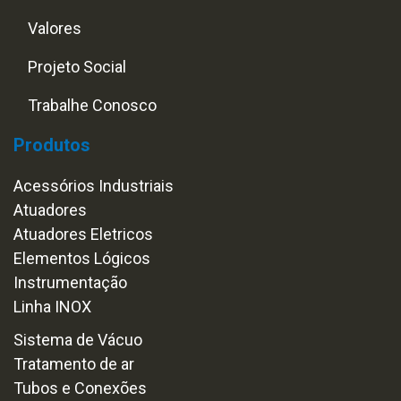
Valores
Projeto Social
Trabalhe Conosco
Produtos
Acessórios Industriais
Atuadores
Atuadores Eletricos
Elementos Lógicos
Instrumentação
Linha INOX
Sistema de Vácuo
Tratamento de ar
Tubos e Conexões