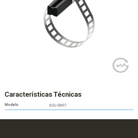
Características Técnicas
Modelo
BSU-SM07