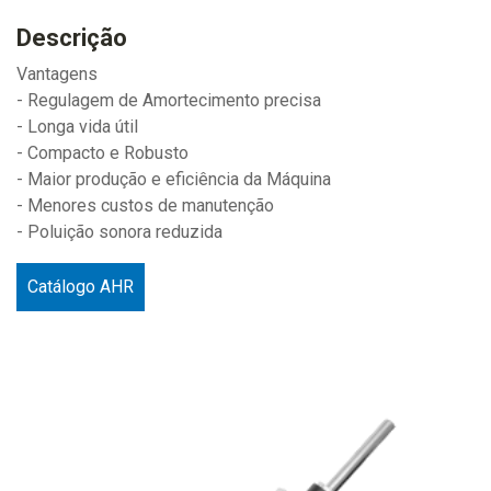
Descrição
Vantagens
- Regulagem de Amortecimento precisa
- Longa vida útil
- Compacto e Robusto
- Maior produção e eficiência da Máquina
- Menores custos de manutenção
- Poluição sonora reduzida
Catálogo AHR