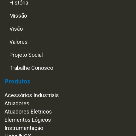
História
Missão
Visão
Valores
Projeto Social
Trabalhe Conosco
Produtos
Acessórios Industriais
Atuadores
Atuadores Eletricos
Elementos Lógicos
Instrumentação