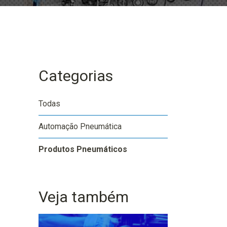
Categorias
Todas
Automação Pneumática
Produtos Pneumáticos
Veja também