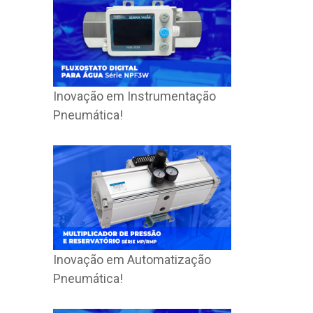
Inovação em Instrumentação
Pneumática!
Inovação em Automatização
Pneumática!