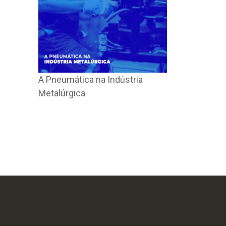
A Pneumática na Indústria
Metalúrgica