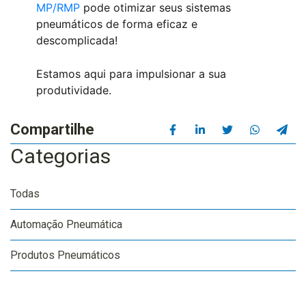
MP/RMP
pode otimizar seus sistemas
pneumáticos de forma eficaz e
descomplicada!
Estamos aqui para impulsionar a sua
produtividade.
Compartilhe
Categorias
Todas
Automação Pneumática
Produtos Pneumáticos