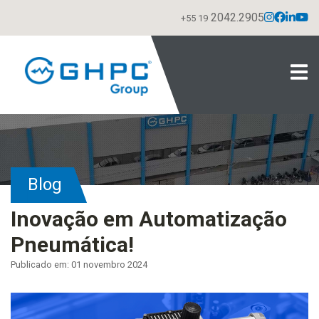
2042.2905
+55 19
Blog
Inovação em Automatização
Pneumática!
Publicado em: 01 novembro 2024