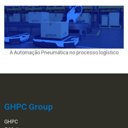
A Automação Pneumática no processo logístico
GHPC Group
GHPC