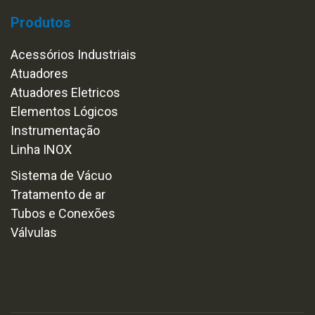
Produtos
Acessórios Industriais
Atuadores
Atuadores Eletricos
Elementos Lógicos
Instrumentação
Linha INOX
Sistema de Vácuo
Tratamento de ar
Tubos e Conexões
Válvulas