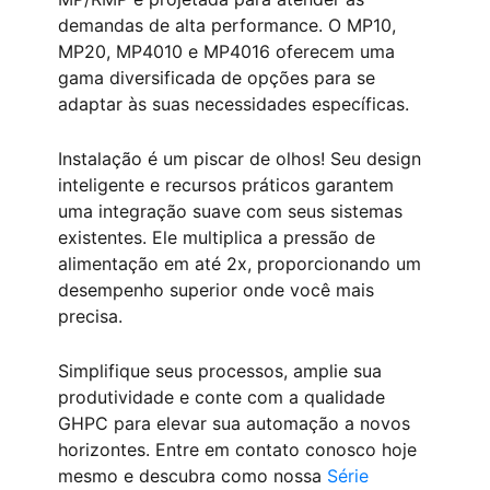
demandas de alta performance. O MP10,
MP20, MP4010 e MP4016 oferecem uma
gama diversificada de opções para se
adaptar às suas necessidades específicas.
Instalação é um piscar de olhos! Seu design
inteligente e recursos práticos garantem
uma integração suave com seus sistemas
existentes. Ele multiplica a pressão de
alimentação em até 2x, proporcionando um
desempenho superior onde você mais
precisa.
Simplifique seus processos, amplie sua
produtividade e conte com a qualidade
GHPC para elevar sua automação a novos
horizontes. Entre em contato conosco hoje
mesmo e descubra como nossa
Série