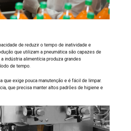
acidade de reduzir o tempo de inatividade e
rodução que utilizam a pneumática são capazes de
 a indústria alimentícia produza grandes
íodo de tempo.
a que exige pouca manutenção e é fácil de limpar.
ícia, que precisa manter altos padrões de higiene e