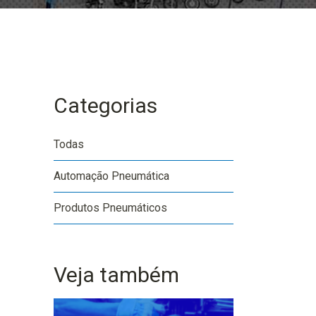
Categorias
Todas
Automação Pneumática
Produtos Pneumáticos
Veja também