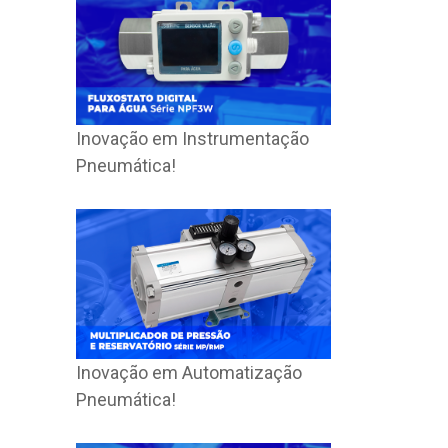
Inovação em Instrumentação
Pneumática!
Inovação em Automatização
Pneumática!