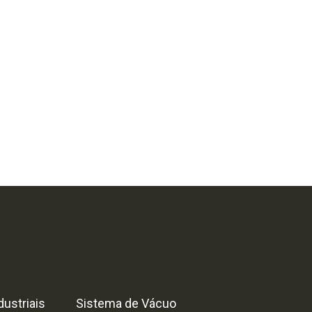
ustriais
Sistema de Vácuo