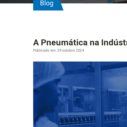
Blog
A Pneumática na Indústr
Publicado em: 29 outubro 2024