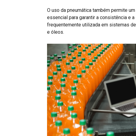
O uso da pneumática também permite um c
essencial para garantir a consistência e a
frequentemente utilizada em sistemas de 
e óleos.