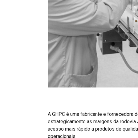
A GHPC é uma fabricante e fornecedora 
estrategicamente as margens da rodovia 
acesso mais rápido a produtos de qualid
operacionais.