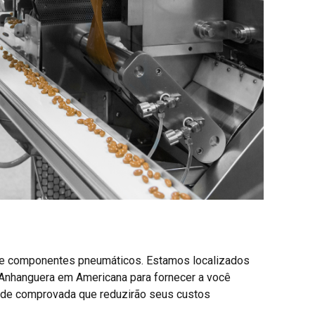
de componentes pneumáticos. Estamos localizados
Anhanguera em Americana para fornecer a você
ade comprovada que reduzirão seus custos