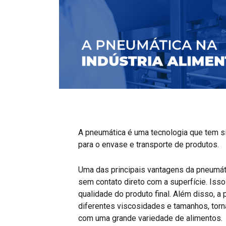
A pneumática é uma tecnologia que tem si
para o envase e transporte de produtos.
Uma das principais vantagens da pneumáti
sem contato direto com a superfície. Iss
qualidade do produto final. Além disso, a
diferentes viscosidades e tamanhos, tornan
com uma grande variedade de alimentos.