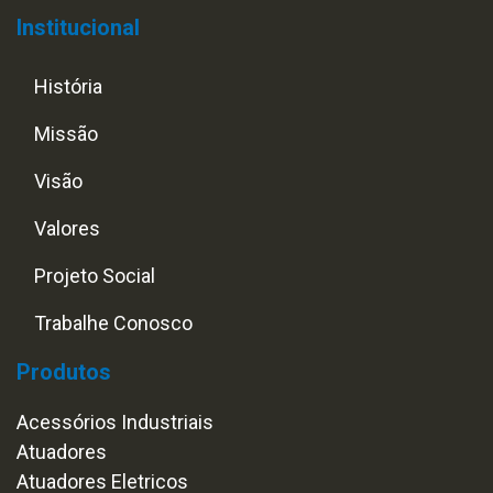
Institucional
História
Missão
Visão
Valores
Projeto Social
Trabalhe Conosco
Produtos
Acessórios Industriais
Atuadores
Atuadores Eletricos