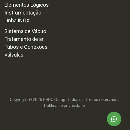
Elementos Lógicos
Instrumentação
Linha INOX
Sistema de Vácuo
Tratamento de ar
Tubos e Conexões
Válvulas
Copyright © 2026 GHPC Group. Todos os direitos reservados.
Política de privacidade.