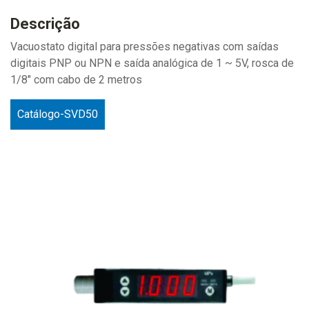
Descrição
Vacuostato digital para pressões negativas com saídas
digitais PNP ou NPN e saída analógica de 1 ~ 5V, rosca de
1/8" com cabo de 2 metros
Catálogo-SVD50