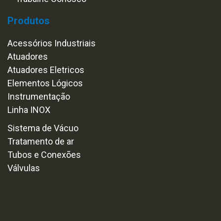
Produtos
Acessórios Industriais
Atuadores
Atuadores Eletricos
Elementos Lógicos
Instrumentação
Linha INOX
Sistema de Vácuo
Tratamento de ar
Tubos e Conexões
Válvulas