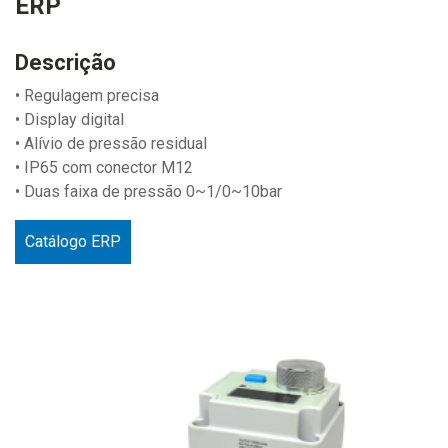
ERP
Descrição
• Regulagem precisa
• Display digital
• Alívio de pressão residual
• IP65 com conector M12
• Duas faixa de pressão 0~1/0~10bar
Catálogo ERP