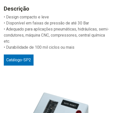
Descrição
• Design compacto e leve
• Disponível em faixas de pressão de até 30 Bar
• Adequado para aplicações pneumáticas, hidráulicas, semi-
condutores, máquina CNC, compressores, central química
etc.
• Durabilidade de 100 mil ciclos ou mais
Catálogo-SP2