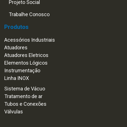
Projeto Social
Trabalhe Conosco
Produtos
Acessórios Industriais
Atuadores
Atuadores Eletricos
Elementos Lógicos
Instrumentação
Linha INOX
Sistema de Vácuo
Tratamento de ar
Tubos e Conexões
Válvulas