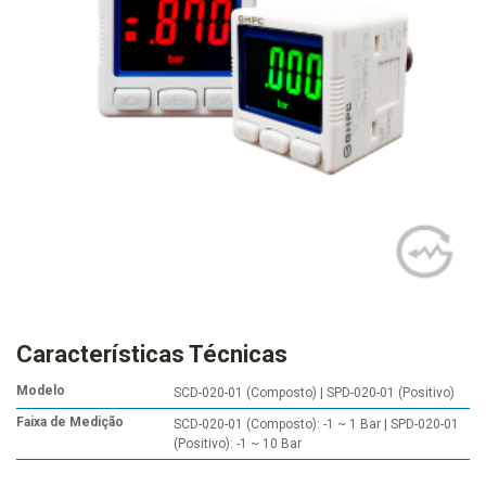
Características Técnicas
Modelo
SCD-020-01 (Composto) | SPD-020-01 (Positivo)
Faixa de Medição
SCD-020-01 (Composto): -1 ~ 1 Bar | SPD-020-01
(Positivo): -1 ~ 10 Bar