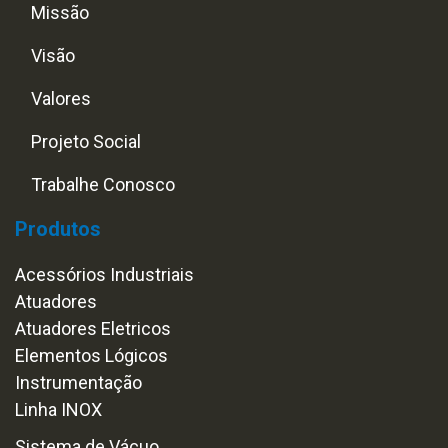
Missão
Visão
Valores
Projeto Social
Trabalhe Conosco
Produtos
Acessórios Industriais
Atuadores
Atuadores Eletricos
Elementos Lógicos
Instrumentação
Linha INOX
Sistema de Vácuo